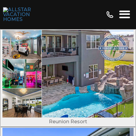
Reunion Resort