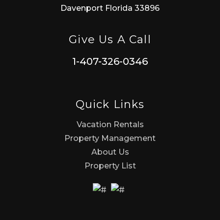
Davenport Florida 33896
Give Us A Call
1-407-326-0346
Quick Links
Vacation Rentals
Property Management
About Us
Property List