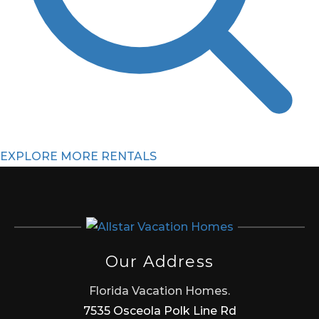
EXPLORE MORE RENTALS
Our Address
Florida Vacation Homes.
7535 Osceola Polk Line Rd