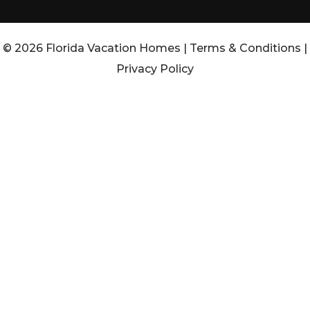
© 2026 Florida Vacation Homes |
Terms & Conditions
|
Privacy Policy