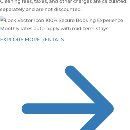
Cleaning fees, taxes, and other charges are calculated
separately and are not discounted.
100% Secure Booking Experience
Monthly rates auto-apply with mid-term stays.
EXPLORE MORE RENTALS