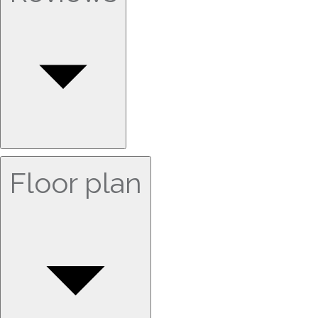
Floor plan