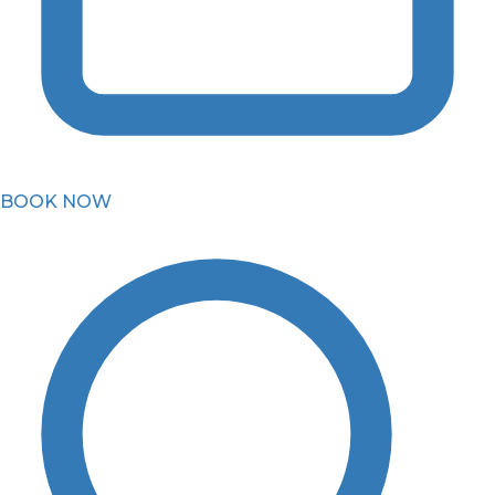
BOOK NOW